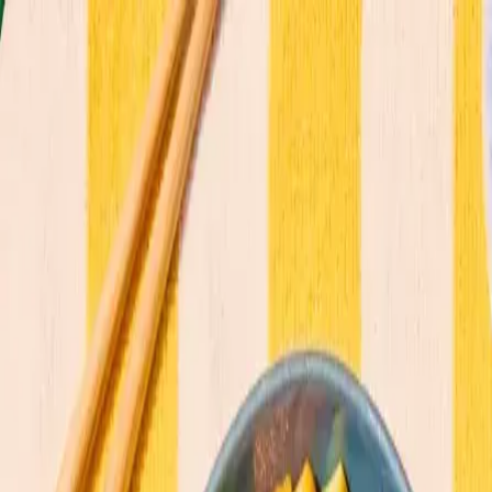
Compromisos