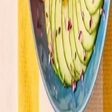
La nostra carta